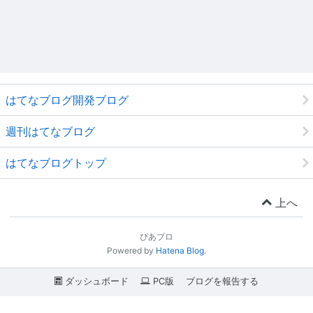
はてなブログ開発ブログ
週刊はてなブログ
はてなブログトップ
上へ
ぴあブロ
Powered by
Hatena Blog
.
ダッシュボード
PC版
ブログを報告する